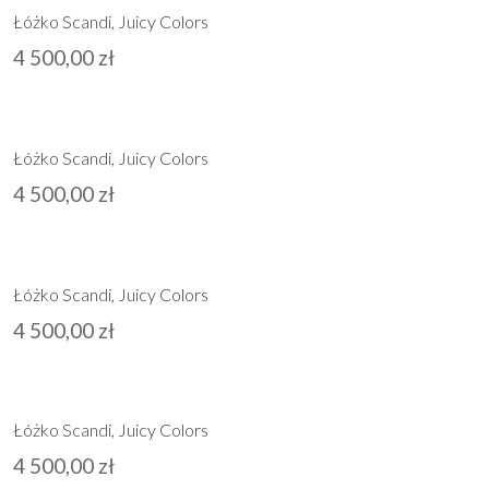
Łóżko Scandi, Juicy Colors
4 500,00
zł
Łóżko Scandi, Juicy Colors
4 500,00
zł
Łóżko Scandi, Juicy Colors
4 500,00
zł
Łóżko Scandi, Juicy Colors
4 500,00
zł