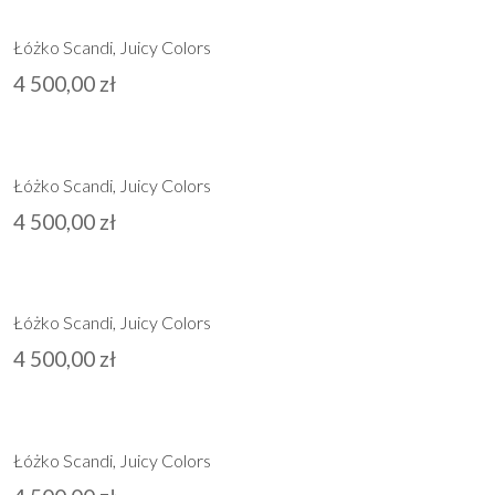
Łóżko Scandi, Juicy Colors
4 500,00
zł
Łóżko Scandi, Juicy Colors
4 500,00
zł
Łóżko Scandi, Juicy Colors
4 500,00
zł
Łóżko Scandi, Juicy Colors