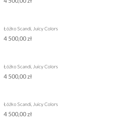
4 500,00
zł
Łóżko Scandi, Juicy Colors
4 500,00
zł
Łóżko Scandi, Juicy Colors
4 500,00
zł
Łóżko Scandi, Juicy Colors
4 500,00
zł