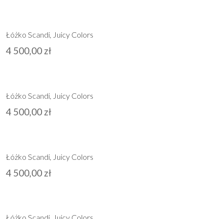
Łóżko Scandi, Juicy Colors
4 500,00
zł
Łóżko Scandi, Juicy Colors
4 500,00
zł
Łóżko Scandi, Juicy Colors
4 500,00
zł
Łóżko Scandi, Juicy Colors