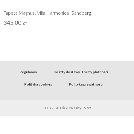
Tapeta Magnus , Villa Harmonica , Sandberg
345,00
zł
Regulamin
Koszty dostawy i formy płatności
Polityka cookies
Polityka prywatności
COPYRIGHT © 2024 JuicyColors