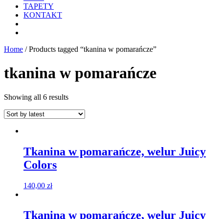
TAPETY
KONTAKT
Home
/ Products tagged “tkanina w pomarańcze”
tkanina w pomarańcze
Showing all 6 results
Tkanina w pomarańcze, welur Juicy
Colors
140,00
zł
Tkanina w pomarańcze, welur Juicy