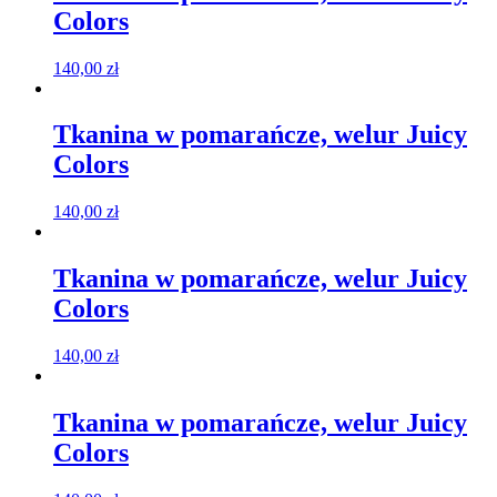
Colors
140,00
zł
Tkanina w pomarańcze, welur Juicy
Colors
140,00
zł
Tkanina w pomarańcze, welur Juicy
Colors
140,00
zł
Tkanina w pomarańcze, welur Juicy
Colors