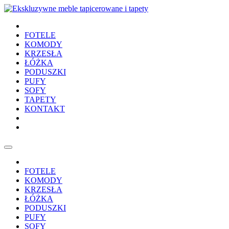
FOTELE
KOMODY
KRZESŁA
ŁÓŻKA
PODUSZKI
PUFY
SOFY
TAPETY
KONTAKT
FOTELE
KOMODY
KRZESŁA
ŁÓŻKA
PODUSZKI
PUFY
SOFY