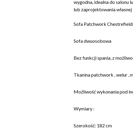
wygodna, idealna do salonu lu
lub zaprojektowania własnej 
Sofa Patchwork Chestrefield
Sofa dwuosobowa
Bez funkcji spania, z możliwo
Tkanina patchwork , welur , 
Możliwość wykonania pod in
Wymiary :
Szerokość: 182 cm