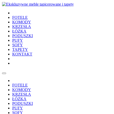
FOTELE
KOMODY
KRZESŁA
ŁÓŻKA
PODUSZKI
PUFY
SOFY
TAPETY
KONTAKT
FOTELE
KOMODY
KRZESŁA
ŁÓŻKA
PODUSZKI
PUFY
SOFY