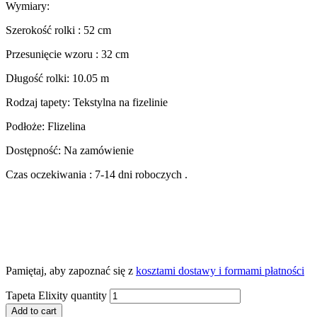
Wymiary:
Szerokość rolki : 52 cm
Przesunięcie wzoru : 32 cm
Długość rolki: 10.05 m
Rodzaj tapety: Tekstylna na fizelinie
Podłoże: Flizelina
Dostępność: Na zamówienie
Czas oczekiwania : 7-14 dni roboczych .
Pamiętaj, aby zapoznać się z
kosztami dostawy i formami płatności
Tapeta Elixity quantity
Add to cart