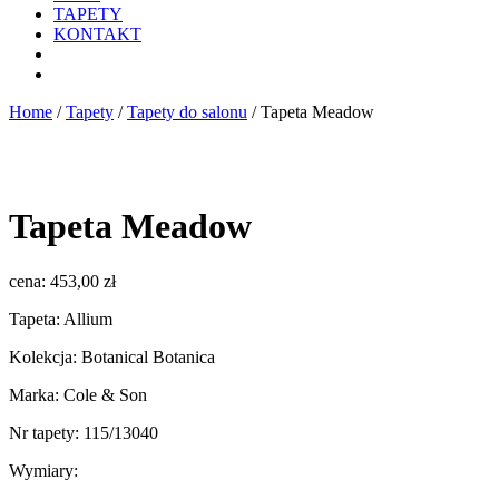
TAPETY
KONTAKT
Home
/
Tapety
/
Tapety do salonu
/ Tapeta Meadow
Tapeta Meadow
cena:
453,00
zł
Tapeta: Allium
Kolekcja: Botanical Botanica
Marka: Cole & Son
Nr tapety: 115/13040
Wymiary: