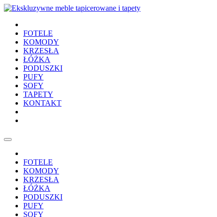
FOTELE
KOMODY
KRZESŁA
ŁÓŻKA
PODUSZKI
PUFY
SOFY
TAPETY
KONTAKT
FOTELE
KOMODY
KRZESŁA
ŁÓŻKA
PODUSZKI
PUFY
SOFY