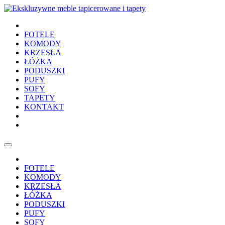
FOTELE
KOMODY
KRZESŁA
ŁÓŻKA
PODUSZKI
PUFY
SOFY
TAPETY
KONTAKT
FOTELE
KOMODY
KRZESŁA
ŁÓŻKA
PODUSZKI
PUFY
SOFY