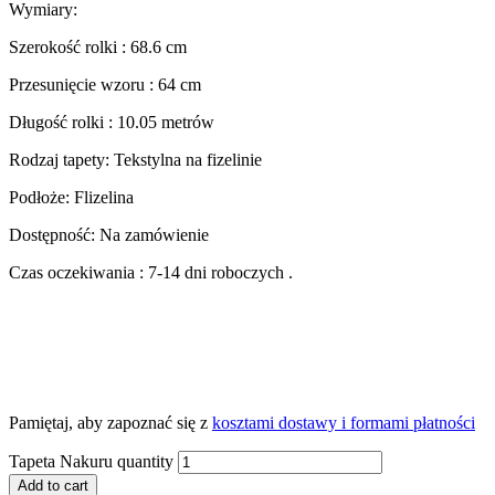
Wymiary:
Szerokość rolki : 68.6 cm
Przesunięcie wzoru : 64 cm
Długość rolki : 10.05 metrów
Rodzaj tapety: Tekstylna na fizelinie
Podłoże: Flizelina
Dostępność: Na zamówienie
Czas oczekiwania : 7-14 dni roboczych .
Pamiętaj, aby zapoznać się z
kosztami dostawy i formami płatności
Tapeta Nakuru quantity
Add to cart