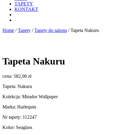
TAPETY
KONTAKT
Home
/
Tapety
/
Tapety do salonu
/ Tapeta Nakuru
Tapeta Nakuru
cena:
582,00
zł
Tapeta: Nakuru
Kolekcja: Mirador Wallpaper
Marka: Harlequin
Nr tapety: 112247
Kolor: Seaglass