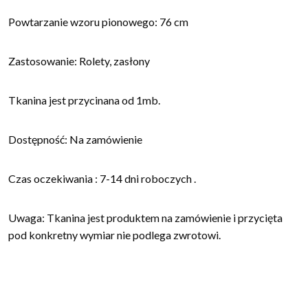
Powtarzanie wzoru pionowego: 76 cm
Zastosowanie: Rolety, zasłony
Tkanina jest przycinana od 1mb.
Dostępność: Na zamówienie
Czas oczekiwania : 7-14 dni roboczych .
Uwaga: Tkanina jest produktem na zamówienie i przycięta
pod konkretny wymiar nie podlega zwrotowi.