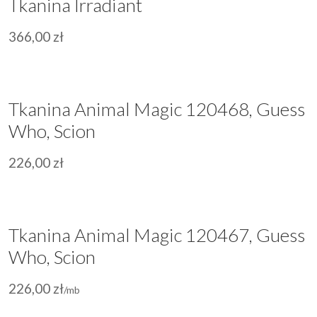
Tkanina Irradiant
366,00
zł
Tkanina Animal Magic 120468, Guess
Who, Scion
226,00
zł
Tkanina Animal Magic 120467, Guess
Who, Scion
226,00
zł
/mb