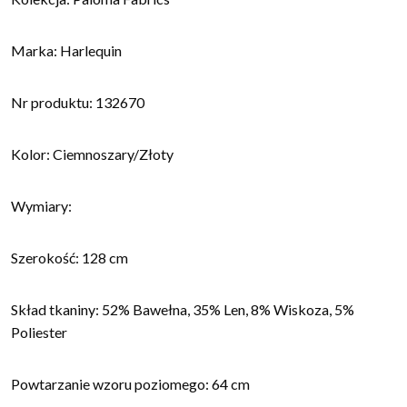
Marka: Harlequin
Nr produktu: 132670
Kolor: Ciemnoszary/Złoty
Wymiary:
Szerokość: 128 cm
Skład tkaniny: 52% Bawełna, 35% Len, 8% Wiskoza, 5%
Poliester
Powtarzanie wzoru poziomego: 64 cm