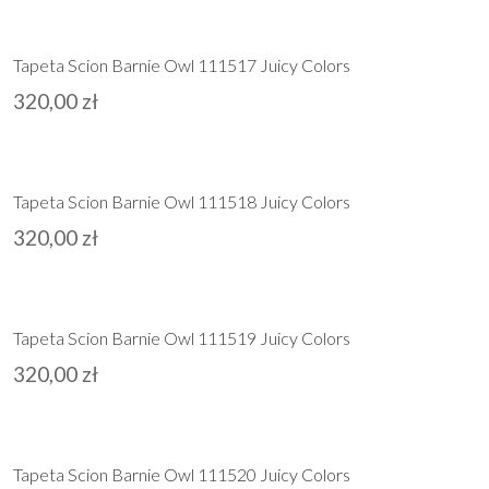
Tapeta Scion Barnie Owl 111517 Juicy Colors
320,00
zł
Tapeta Scion Barnie Owl 111518 Juicy Colors
320,00
zł
Tapeta Scion Barnie Owl 111519 Juicy Colors
320,00
zł
Tapeta Scion Barnie Owl 111520 Juicy Colors