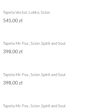
Tapeta Vector, Lohko, Scion
545,00
zł
Tapeta Mr. Fox , Scion ,Spirit and Soul
398,00
zł
Tapeta Mr. Fox , Scion ,Spirit and Soul
398,00
zł
Tapeta Mr. Fox , Scion ,Spirit and Soul