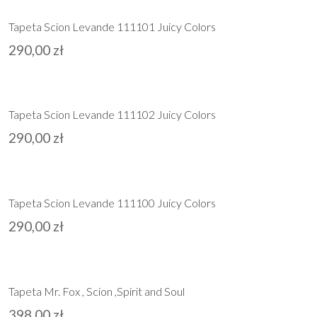
Tapeta Scion Levande 111101 Juicy Colors
290,00
zł
Tapeta Scion Levande 111102 Juicy Colors
290,00
zł
Tapeta Scion Levande 111100 Juicy Colors
290,00
zł
Tapeta Mr. Fox , Scion ,Spirit and Soul
398,00
zł