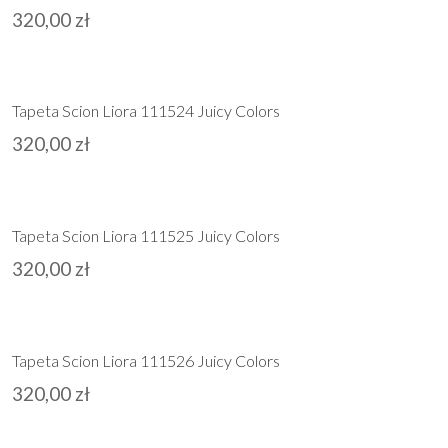
320,00
zł
Tapeta Scion Liora 111524 Juicy Colors
320,00
zł
Tapeta Scion Liora 111525 Juicy Colors
320,00
zł
Tapeta Scion Liora 111526 Juicy Colors
320,00
zł