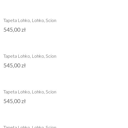
Tapeta Lohko, Lohko, Scion
545,00
zł
Tapeta Lohko, Lohko, Scion
545,00
zł
Tapeta Lohko, Lohko, Scion
545,00
zł
Tapeta Lohko, Lohko, Scion