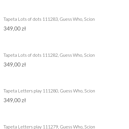
Tapeta Lots of dots 111283, Guess Who, Scion
349,00
zł
Tapeta Lots of dots 111282, Guess Who, Scion
349,00
zł
Tapeta Letters play 111280, Guess Who, Scion
349,00
zł
Tapeta Letters play 111279, Guess Who, Scion