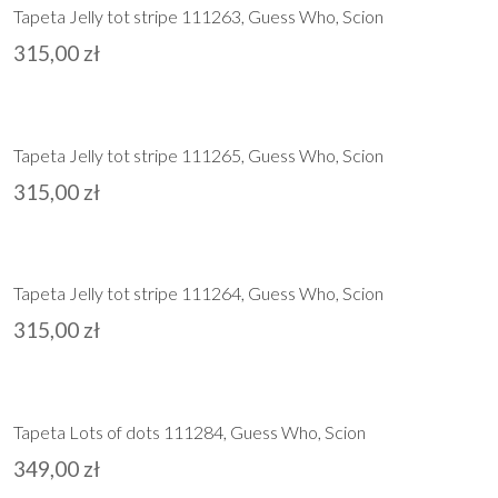
Tapeta Jelly tot stripe 111263, Guess Who, Scion
315,00
zł
Tapeta Jelly tot stripe 111265, Guess Who, Scion
315,00
zł
Tapeta Jelly tot stripe 111264, Guess Who, Scion
315,00
zł
Tapeta Lots of dots 111284, Guess Who, Scion
349,00
zł