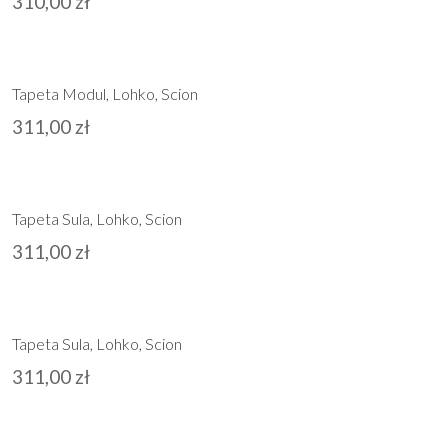
310,00
zł
Tapeta Modul, Lohko, Scion
311,00
zł
Tapeta Sula, Lohko, Scion
311,00
zł
Tapeta Sula, Lohko, Scion
311,00
zł