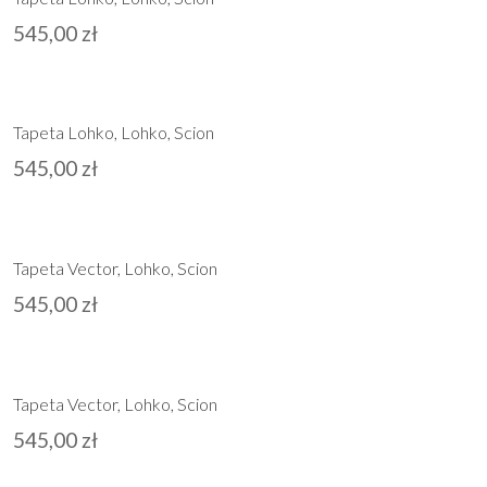
545,00
zł
Tapeta Lohko, Lohko, Scion
545,00
zł
Tapeta Vector, Lohko, Scion
545,00
zł
Tapeta Vector, Lohko, Scion
545,00
zł