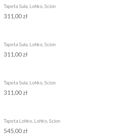
Tapeta Sula, Lohko, Scion
311,00
zł
Tapeta Sula, Lohko, Scion
311,00
zł
Tapeta Sula, Lohko, Scion
311,00
zł
Tapeta Lohko, Lohko, Scion
545,00
zł