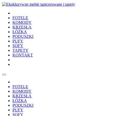
FOTELE
KOMODY
KRZESŁA
ŁÓŻKA
PODUSZKI
PUFY
SOFY
TAPETY
KONTAKT
FOTELE
KOMODY
KRZESŁA
ŁÓŻKA
PODUSZKI
PUFY
SOFY